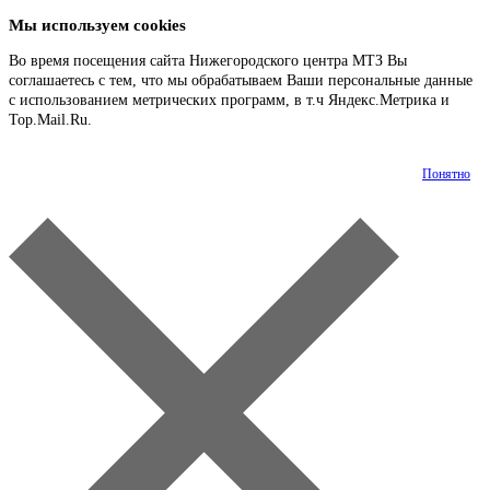
Мы используем cookies
Во время посещения сайта Нижегородского центра МТЗ Вы
соглашаетесь с тем, что мы обрабатываем Ваши персональные данные
с использованием метрических программ, в т.ч Яндекс.Метрика и
Top.Mail.Ru.
Подробнее
Понятно