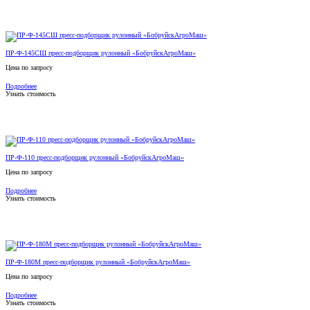
ПР-Ф-145СШ пресс-подборщик рулонный «БобруйскАгроМаш»
Цена по запросу
Подробнее
Узнать стоимость
ПР-Ф-110 пресс-подборщик рулонный «БобруйскАгроМаш»
Цена по запросу
Подробнее
Узнать стоимость
ПР-Ф-180М пресс-подборщик рулонный «БобруйскАгроМаш»
Цена по запросу
Подробнее
Узнать стоимость