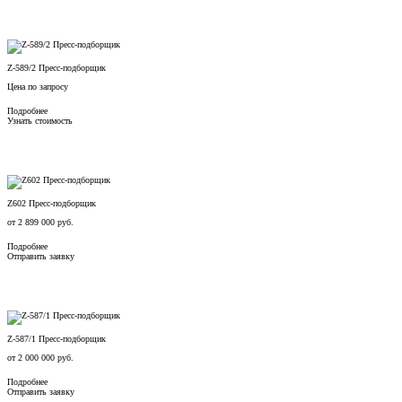
Z-589/2 Пресс-подборщик
Цена по запросу
Подробнее
Узнать стоимость
Z602 Пресс-подборщик
от
2 899 000
руб.
Подробнее
Отправить заявку
Z-587/1 Пресс-подборщик
от
2 000 000
руб.
Подробнее
Отправить заявку