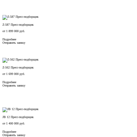
Z-587 Пресс-подборщик
от
1 899 000
руб.
Подробнее
Отправить заявку
Z-562 Пресс-подборщик
от
1 699 000
руб.
Подробнее
Отправить заявку
JB 12 Пресс-подборщик
от
1 400 000
руб.
Подробнее
Отправить заявку