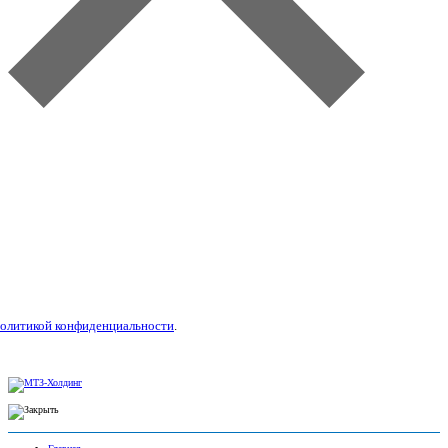
олитикой конфиденциальности
.