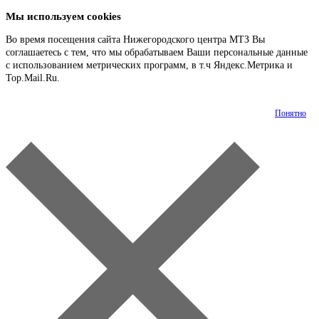
Мы используем cookies
Во время посещения сайта Нижегородского центра МТЗ Вы
соглашаетесь с тем, что мы обрабатываем Ваши персональные данные
с использованием метрических программ, в т.ч Яндекс.Метрика и
Top.Mail.Ru.
Подробнее
Понятно