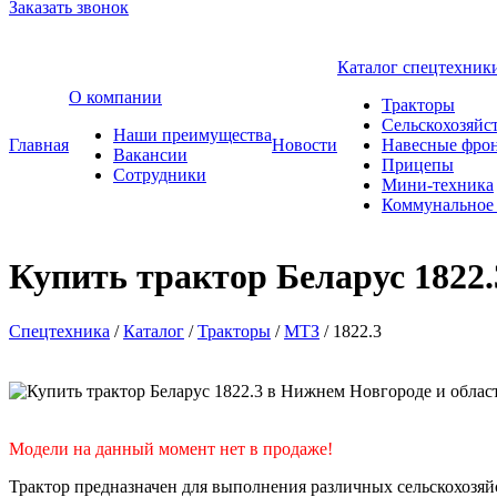
Заказать звонок
Каталог спецтехник
О компании
Тракторы
Сельскохозяйс
Наши преимущества
Главная
Новости
Навесные фрон
Вакансии
Прицепы
Сотрудники
Мини-техника
Коммунальное 
Купить трактор Беларус 1822.
Спецтехника
/
Каталог
/
Тракторы
/
МТЗ
/
1822.3
Модели на данный момент нет в продаже!
Трактор предназначен для выполнения различных сельскохозяй