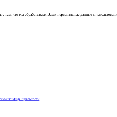
 с тем, что мы обрабатываем Ваши персональные данные с использовани
тикой конфиденциальности
.