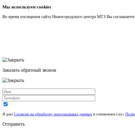
Мы используем cookies
Во время посещения сайта Нижегородского центра МТЗ Вы соглашаетесь
Подробнее
Заказать обратный звонок
Я даю
Согласие на обработку персональных данных
и ознакомлен (-а) c
Поли
Отправить