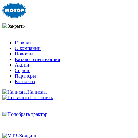
Главная
О компании
Новости
Каталог спецтехники
Акции
Сервис
Партнеры
Контакты
Написать
Позвонить