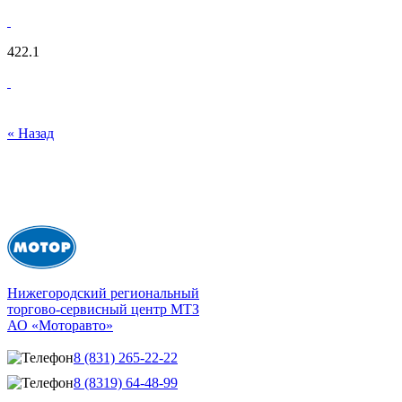
422.1
« Назад
Нижегородский региональный
торгово-сервисный центр МТЗ
АО «Моторавто»
8 (831) 265-22-22
8 (8319) 64-48-99