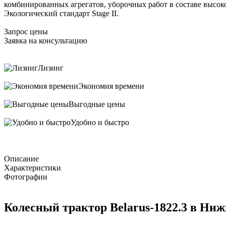
комбинированных агрегатов, уборочных работ в составе высо
Экологический стандарт Stage II.
Запрос цены
Заявка на консультацию
Лизинг
Экономия времени
Выгодные цены
Удобно и быстро
Описание
Характеристики
Фотографии
Колесный трактор Belarus-1822.3 в Ни