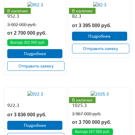
В наличии
В наличии
952.3
82.3
3 002 000 руб.
от
3 395 000
руб.
от
2 700 000
руб.
Подробнее
Выгода 302 000 руб.
Отправить заявку
Подробнее
Отправить заявку
В наличии
922.3
1025.3
3 967 000 руб.
от
3 836 000
руб.
от
3 700 000
руб.
Подробнее
Выгода 267 000 руб.