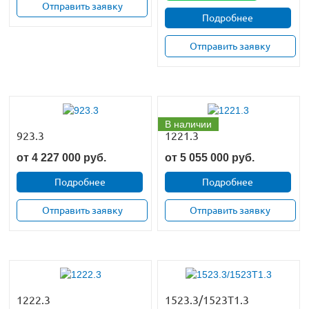
Отправить заявку
Подробнее
Отправить заявку
В наличии
923.3
1221.3
от
4 227 000
руб.
от
5 055 000
руб.
Подробнее
Подробнее
Отправить заявку
Отправить заявку
1222.3
1523.3/1523T1.3