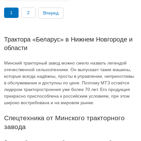
1
2
Вперед
Трактора «Беларус» в Нижнем Новгороде и
области
Минский тракторный завод можно смело назвать легендой
отечественной сельхозтехники. Он выпускает такие машины,
которые всегда надёжны, просты в управлении, неприхотливы
в обслуживании и доступны по цене. Поэтому МТЗ остаётся
лидером тракторостроения уже более 70 лет. Его продукция
прекрасно приспособлена к российским условиям, при этом
широко востребована и на мировом рынке.
Спецтехника от Минского тракторного
завода