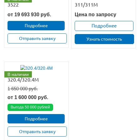
3522
311/311M
от
19 693 930
руб.
Цена по запросу
Подробнее
Подробнее
Отправить заявку
Узнать стоимость
В наличии
320.4/320.4М
1 650 000 руб.
от
1 600 000
руб.
Выгода 50 000 рублей
Подробнее
Отправить заявку