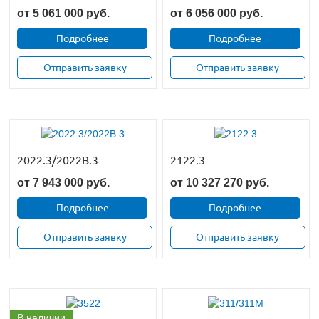
от
5 061 000
руб.
от
6 056 000
руб.
Подробнее
Подробнее
Отправить заявку
Отправить заявку
2022.3/2022B.3
2122.3
от
7 943 000
руб.
от
10 327 270
руб.
Подробнее
Подробнее
Отправить заявку
Отправить заявку
В наличии