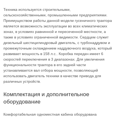
Техника используется строительными,
сельскохозяйственными, промышленными предприятиями.
Преимуществом работы данной модели гусеничного трактора
является возможность эксплуатации во всех климатических
зонах, в условиях равнинной и пересеченной местности, а
также в условиях ограниченной видимости. Сердцем служит
дизельный шестицилиндровый двигатель, с турбонаддувом и
промежуточным охлаждением наддувочного воздуха, который
развивает мощность в 158 л.с.. Коробка передач имеет 6
скоростей переключения в 3 диапазонах. Для увеличения
функциональности трактора в его задней части
устанавливается вал отбора мощности, позволяющий
использовать двигатель техники в качестве привода для
различных устройств.
Комплектация и дополнительное
оборудование
Комфортабельная одноместная кабина оборудована