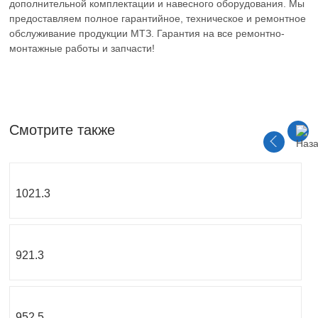
дополнительной комплектации и навесного оборудования. Мы
предоставляем полное гарантийное, техническое и ремонтное
обслуживание продукции МТЗ. Гарантия на все ремонтно-
монтажные работы и запчасти!
Смотрите также
1021.3
921.3
952.5