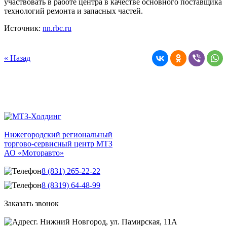
участвовать в работе центра в качестве основного поставщика
технологий ремонта и запасных частей.
Источник:
nn.rbc.ru
« Назад
Нижегородский региональный
торгово-сервисный центр МТЗ
АО «Моторавто»
8 (831) 265-22-22
8 (8319) 64-48-99
Заказать звонок
г. Нижний Новгород, ул. Памирская, 11А