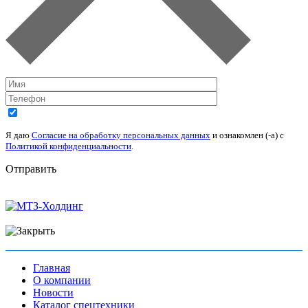
Я даю
Согласие на обработку персональных данных
и ознакомлен (-а) c
Политикой конфиденциальности
.
Отправить
Главная
О компании
Новости
Каталог спецтехники