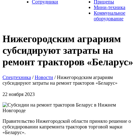
Сотрудники
Прицепы
Мини-техника
Коммунальное
оборудование
Нижегородским аграриям
субсидируют затраты на
ремонт тракторов «Беларус»
Спецтехника
/
Новости
/
Нижегородским аграриям
субсидируют затраты на ремонт тракторов «Беларус»
22 ноября 2023
Правительство Нижегородской области приняло решение о
субсидировании капремонта тракторов торговой марки
«Беларус».