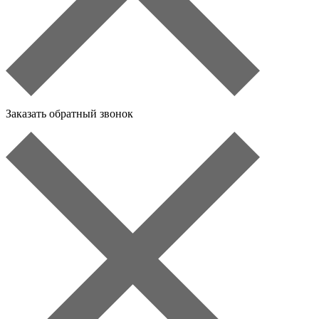
Заказать обратный звонок