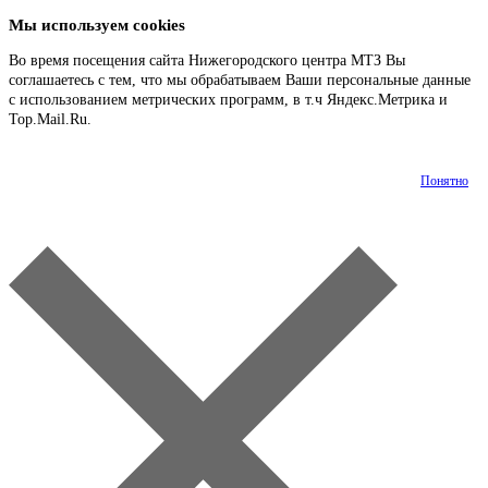
Мы используем cookies
Во время посещения сайта Нижегородского центра МТЗ Вы
соглашаетесь с тем, что мы обрабатываем Ваши персональные данные
с использованием метрических программ, в т.ч Яндекс.Метрика и
Top.Mail.Ru.
Подробнее
Понятно