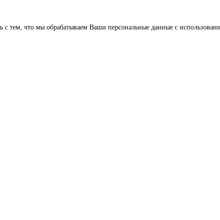
 с тем, что мы обрабатываем Ваши персональные данные с использовани