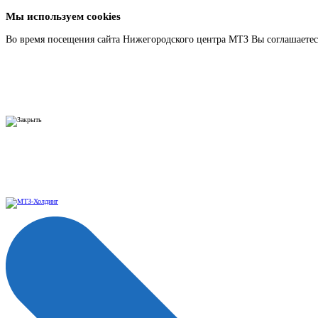
Мы используем cookies
Во время посещения сайта Нижегородского центра МТЗ Вы соглашаетесь
Подробнее