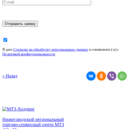
Я даю
Согласие на обработку персональных данных
и ознакомлен (-а) c
Политикой конфиденциальности
.
« Назад
Нижегородский региональный
торгово-сервисный центр МТЗ