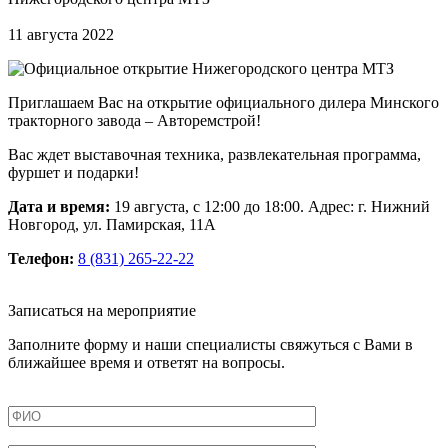
11 августа 2022
Приглашаем Вас на открытие официального дилера Минского
тракторного завода – Авторемстрой!
Вас ждет выставочная техника, развлекательная программа,
фуршет и подарки!
Дата и время:
19 августа, с 12:00 до 18:00. Адрес: г. Нижний
Новгород, ул. Памирская, 11А
Телефон:
8 (831) 265-22-22
Записаться на мероприятие
Заполните форму и наши специалисты свяжуться с Вами в
ближайшее время и ответят на вопросы.