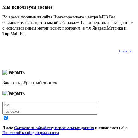
Мы используем cookies
Во время посещения сайта Нижегородского центра МТЗ Вы
соглашаетесь с тем, что мы обрабатываем Ваши персональные данные
с использованием метрических программ, в т.ч Яндекс.Метрика и
Top.Mail.Ru.
Подробнее
Понятно
Заказать обратный звонок
Я даю
Согласие на обработку персональных данных
и ознакомлен (-а) c
Политикой конфиденциальности
.