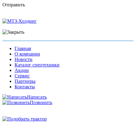
Отправить
Главная
О компании
Новости
Каталог спецтехники
Акции
Сервис
Партнеры
Контакты
Написать
Позвонить