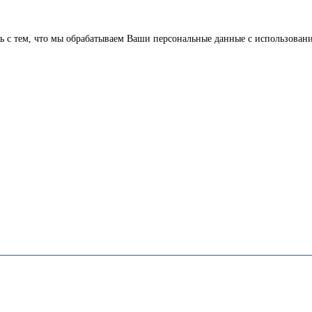
 с тем, что мы обрабатываем Ваши персональные данные с использовани