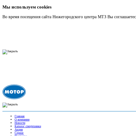
Мы используем cookies
Во время посещения сайта Нижегородского центра МТЗ Вы соглашаетесь
Подробнее
Главная
О компании
Новости
Каталог спецтехники
Акции
Сервис