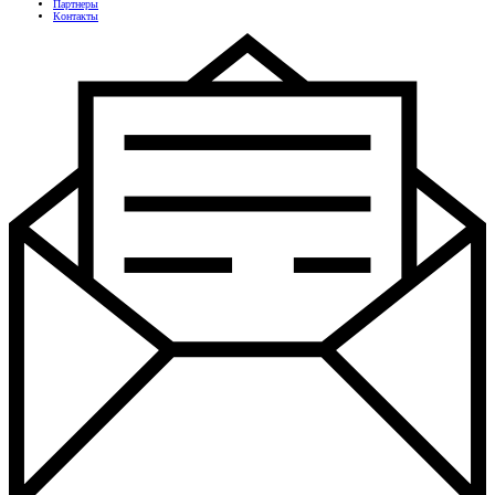
Партнеры
Контакты