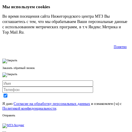
Мы используем cookies
Во время посещения сайта Нижегородского центра МТЗ Вы
соглашаетесь с тем, что мы обрабатываем Ваши персональные данные
с использованием метрических программ, в т.ч Яндекс.Метрика и
Top.Mail.Ru.
Подробнее
Понятно
Заказать обратный звонок
Я даю
Согласие на обработку персональных данных
и ознакомлен (-а) c
Политикой конфиденциальности
.
Отправить