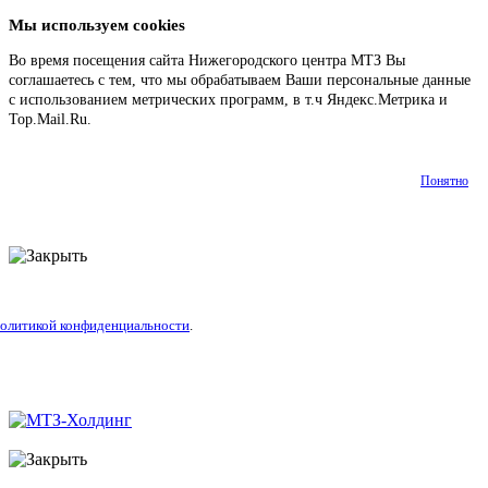
Мы используем cookies
Во время посещения сайта Нижегородского центра МТЗ Вы
соглашаетесь с тем, что мы обрабатываем Ваши персональные данные
с использованием метрических программ, в т.ч Яндекс.Метрика и
Top.Mail.Ru.
Подробнее
Понятно
олитикой конфиденциальности
.