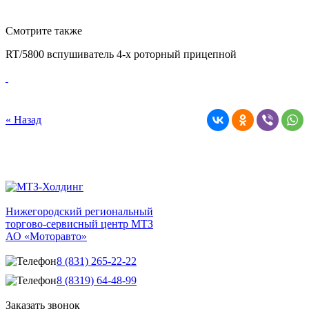
Смотрите также
RT/5800 вспушиватель 4-х роторный прицепной
« Назад
Нижегородский региональный
торгово-сервисный центр МТЗ
АО «Моторавто»
8 (831) 265-22-22
8 (8319) 64-48-99
Заказать звонок