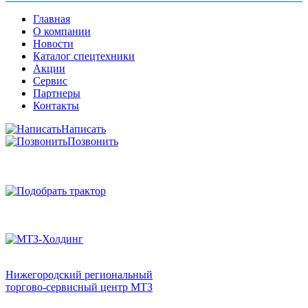
Главная
О компании
Новости
Каталог спецтехники
Акции
Сервис
Партнеры
Контакты
Написать
Позвонить
Нижегородский региональный
торгово-сервисный центр МТЗ