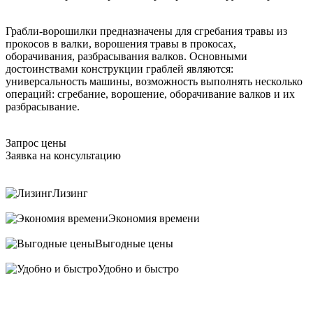
Грабли-ворошилки предназначены для сгребания травы из
прокосов в валки, ворошения травы в прокосах,
оборачивания, разбрасывания валков. Основными
достоинствами конструкции граблей являются:
универсальность машины, возможность выполнять несколько
операций: сгребание, ворошение, оборачивание валков и их
разбрасывание.
Запрос цены
Заявка на консультацию
Лизинг
Экономия времени
Выгодные цены
Удобно и быстро